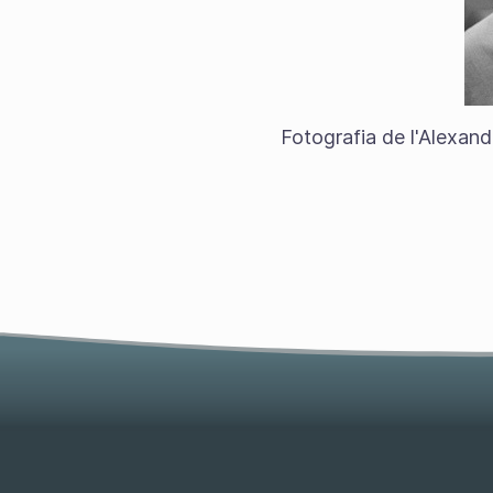
Fotografia de l'Alexan