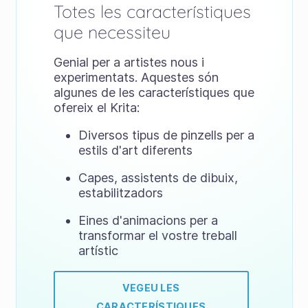
Totes les característiques
que necessiteu
Genial per a artistes nous i
experimentats. Aquestes són
algunes de les característiques que
ofereix el Krita:
Diversos tipus de pinzells per a
estils d'art diferents
Capes, assistents de dibuix,
estabilitzadors
Eines d'animacions per a
transformar el vostre treball
artístic
VEGEU LES
CARACTERÍSTIQUES