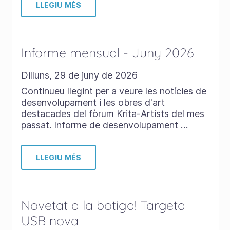
LLEGIU MÉS
Informe mensual - Juny 2026
Dilluns, 29 de juny de 2026
Continueu llegint per a veure les notícies de
desenvolupament i les obres d'art
destacades del fòrum Krita-Artists del mes
passat. Informe de desenvolupament …
LLEGIU MÉS
Novetat a la botiga! Targeta
USB nova