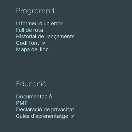
Programari
Informeu d'un error
Full de ruta
Historial de llançaments
Codi font
Mapa del lloc
Educació
Documentació
PMF
Declaració de privacitat
Guies d'aprenentatge