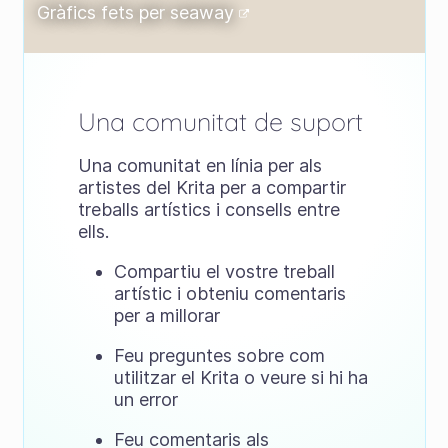
Gràfics fets per
seaway
Una comunitat de suport
Una comunitat en línia per als
artistes del Krita per a compartir
treballs artístics i consells entre
ells.
Compartiu el vostre treball
artístic i obteniu comentaris
per a millorar
Feu preguntes sobre com
utilitzar el Krita o veure si hi ha
un error
Feu comentaris als