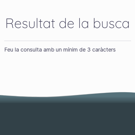
Resultat de la busca
Feu la consulta amb un mínim de 3 caràcters