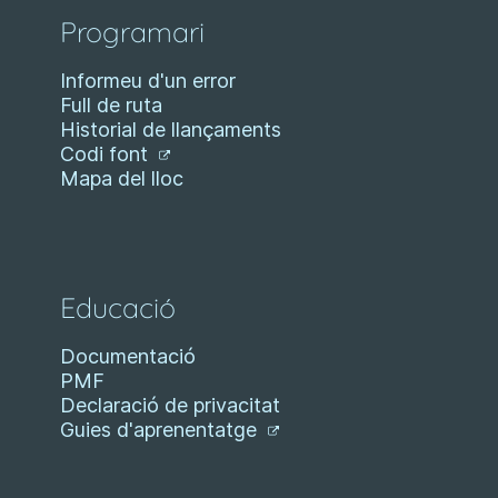
Programari
Informeu d'un error
Full de ruta
Historial de llançaments
Codi font
Mapa del lloc
Educació
Documentació
PMF
Declaració de privacitat
Guies d'aprenentatge