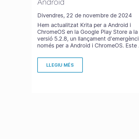
Android
Divendres, 22 de novembre de 2024
Hem actualitzat Krita per a Android i
ChromeOS en la Google Play Store a la
versió 5.2.8, un llançament d'emergènc
només per a Android i ChromeOS. Este
LLEGIU MÉS