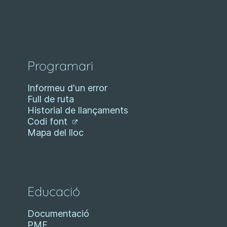
Programari
Informeu d'un error
Full de ruta
Historial de llançaments
Codi font
Mapa del lloc
Educació
Documentació
PMF