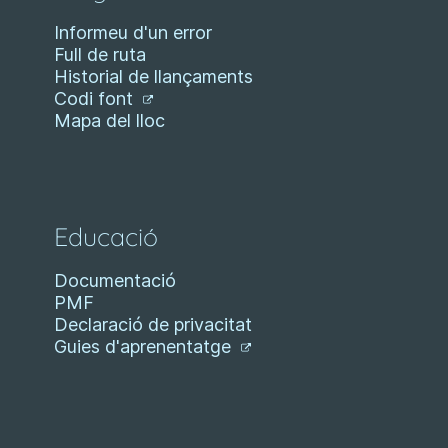
Informeu d'un error
Full de ruta
Historial de llançaments
Codi font
Mapa del lloc
Educació
Documentació
PMF
Declaració de privacitat
Guies d'aprenentatge