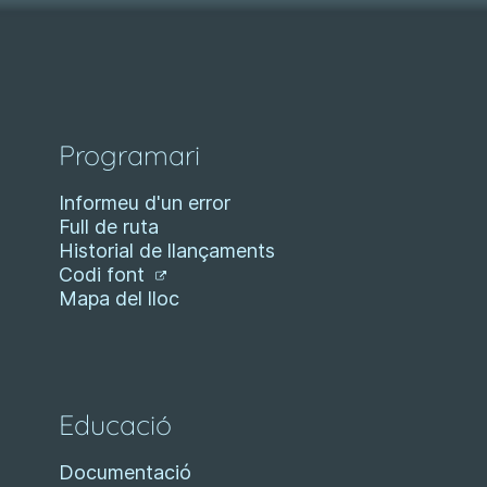
Programari
Informeu d'un error
Full de ruta
Historial de llançaments
Codi font
Mapa del lloc
Educació
Documentació