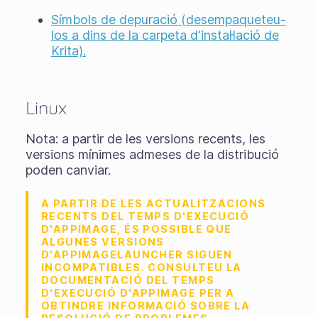
Símbols de depuració (desempaqueteu-
los a dins de la carpeta d'instal·lació de
Krita).
Linux
Nota: a partir de les versions recents, les
versions mínimes admeses de la distribució
poden canviar.
A PARTIR DE LES ACTUALITZACIONS
RECENTS DEL TEMPS D'EXECUCIÓ
D'APPIMAGE, ÉS POSSIBLE QUE
ALGUNES VERSIONS
D'APPIMAGELAUNCHER SIGUEN
INCOMPATIBLES. CONSULTEU LA
DOCUMENTACIÓ DEL TEMPS
D'EXECUCIÓ D'APPIMAGE PER A
OBTINDRE INFORMACIÓ SOBRE LA