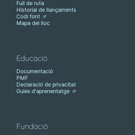
Full de ruta
Historial de llançaments
Codi font
Mapa del lloc
Educació
Documentació
PMF
Declaració de privacitat
Guies d'aprenentatge
Fundació