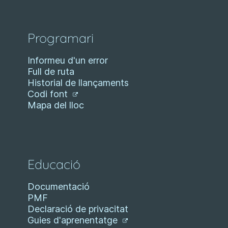
Programari
Informeu d'un error
Full de ruta
Historial de llançaments
Codi font
Mapa del lloc
Educació
Documentació
PMF
Declaració de privacitat
Guies d'aprenentatge