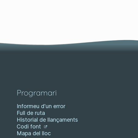
Programari
Informeu d'un error
Full de ruta
Historial de llançaments
Codi font
Mapa del lloc