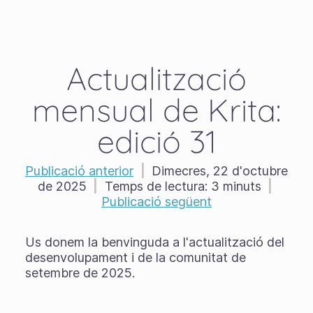
Actualització
mensual de Krita:
edició 31
Publicació anterior
|
Dimecres, 22 d'octubre
de 2025
|
Temps de lectura:
3 minuts
|
Publicació següent
Us donem la benvinguda a l'actualització del
desenvolupament i de la comunitat de
setembre de 2025.