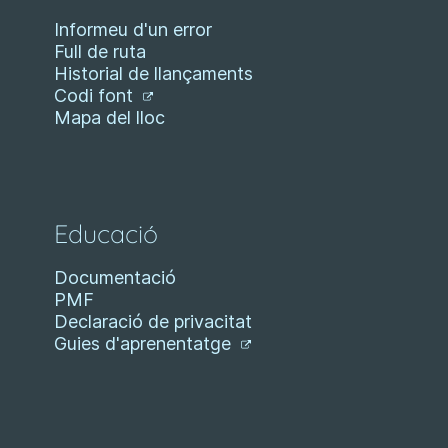
Informeu d'un error
Full de ruta
Historial de llançaments
Codi font
Mapa del lloc
Educació
Documentació
PMF
Declaració de privacitat
Guies d'aprenentatge