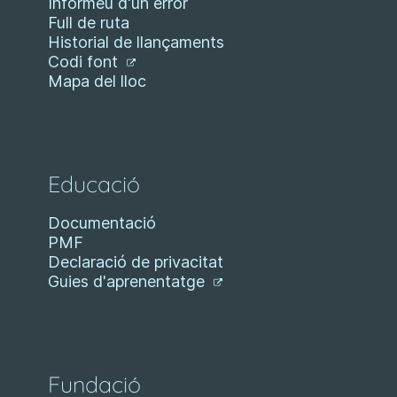
Informeu d'un error
Full de ruta
Historial de llançaments
Codi font
Mapa del lloc
Educació
Documentació
PMF
Declaració de privacitat
Guies d'aprenentatge
Fundació