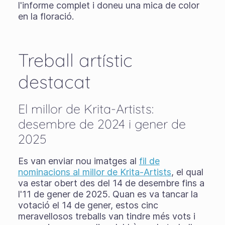
l'informe complet i doneu una mica de color
en la floració.
Treball artístic
destacat
El millor de Krita-Artists:
desembre de 2024 i gener de
2025
Es van enviar nou imatges al
fil de
nominacions al millor de Krita-Artists
, el qual
va estar obert des del 14 de desembre fins a
l'11 de gener de 2025. Quan es va tancar la
votació el 14 de gener, estos cinc
meravellosos treballs van tindre més vots i