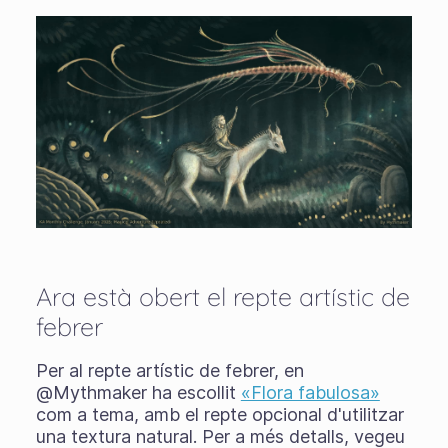
Ara està obert el repte artístic de
febrer
Per al repte artístic de febrer, en
@Mythmaker ha escollit
«Flora fabulosa»
com a tema, amb el repte opcional d'utilitzar
una textura natural. Per a més detalls, vegeu