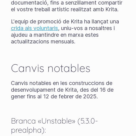
documentació, fins a senzillament compartir
el vostre treball artístic realitzat amb Krita.
L'equip de promoció de Krita ha llançat una
crida als voluntaris
, uniu-vos a nosaltres i
ajudeu a mantindre en marxa estes
actualitzacions mensuals.
Canvis notables
Canvis notables en les construccions de
desenvolupament de Krita, des del 16 de
gener fins al 12 de febrer de 2025.
Branca «Unstable» (5.3.0-
prealpha):