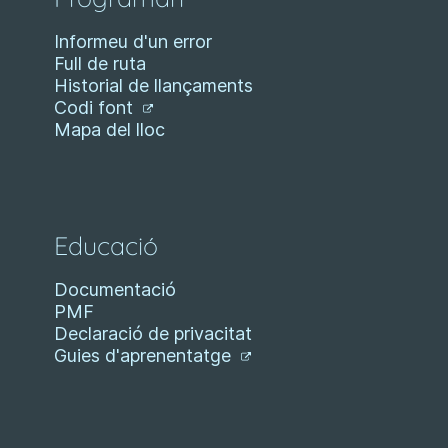
Informeu d'un error
Full de ruta
Historial de llançaments
Codi font
Mapa del lloc
Educació
Documentació
PMF
Declaració de privacitat
Guies d'aprenentatge