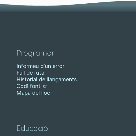
Programari
Informeu d'un error
Full de ruta
Historial de llançaments
Codi font
Mapa del lloc
Educació