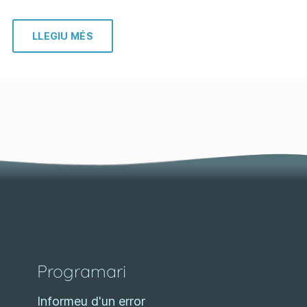
LLEGIU MÉS
Programari
Informeu d'un error