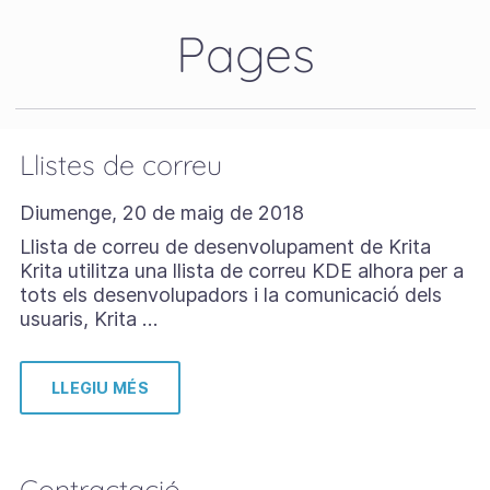
Pages
Llistes de correu
Diumenge, 20 de maig de 2018
Llista de correu de desenvolupament de Krita
Krita utilitza una llista de correu KDE alhora per a
tots els desenvolupadors i la comunicació dels
usuaris, Krita …
LLEGIU MÉS
Contractació