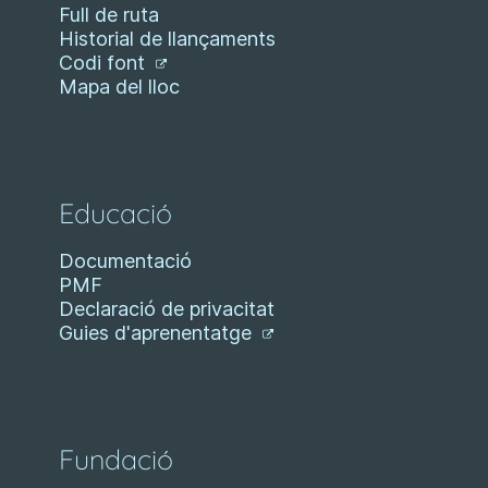
Full de ruta
Historial de llançaments
Codi font
Mapa del lloc
Educació
Documentació
PMF
Declaració de privacitat
Guies d'aprenentatge
Fundació