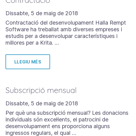
Dissabte, 5 de maig de 2018
Contractació del desenvolupament Halla Rempt
Software ha treballat amb diverses empreses i
estudis per a desenvolupar característiques i
millores per a Krita. …
LLEGIU MÉS
Subscripció mensual
Dissabte, 5 de maig de 2018
Per què una subscripció mensual? Les donacions
individuals són excel·lents, el patrocini de
desenvolupament ens proporciona alguns
ingressos regulars, el qual …