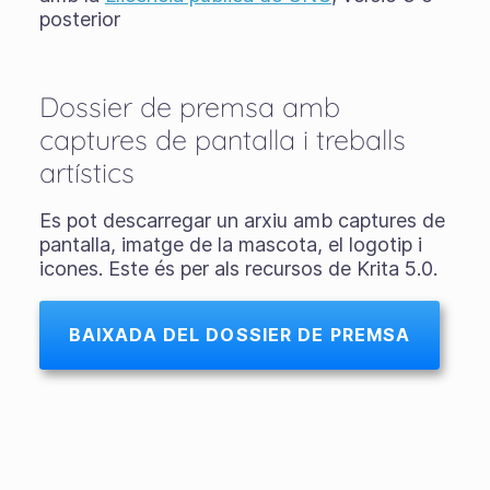
posterior
Dossier de premsa amb
captures de pantalla i treballs
artístics
Es pot descarregar un arxiu amb captures de
pantalla, imatge de la mascota, el logotip i
icones. Este és per als recursos de Krita 5.0.
BAIXADA DEL DOSSIER DE PREMSA