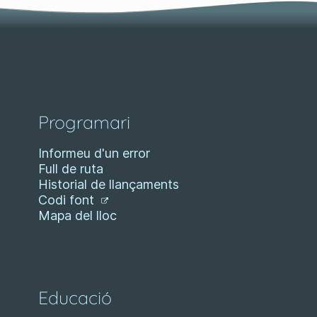
Programari
Informeu d'un error
Full de ruta
Historial de llançaments
Codi font
Mapa del lloc
Educació