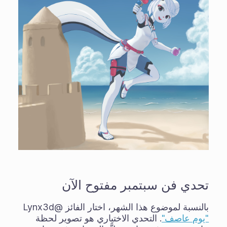
تحدي فن سبتمبر مفتوح الآن
بالنسبة لموضوع هذا الشهر، اختار الفائز @Lynx3d
"يوم عاصف"
. التحدي الاختياري هو تصوير لحظة