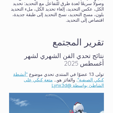
وصولًا سريعًا لعدة طرق للتفاعل مع التحديد: تحديد
الكل، عكس التحديد، إلغاء تحديد الكل، ملء التحديد
بلون، مسح التحديد، نسخ التحديد إلى طبقة جديدة،
اقتصاص إلى التحديد.
تقرير المجتمع
نتائج تحدي الفن الشهري لشهر
أغسطس 2025
تولى 13 عضوًا في المنتدى تحدي موضوع
"أنشطة
كيكي الصيفية"
. والفائز هو...
متعة كيكي على
الشاطئ بواسطة @Lynx3d