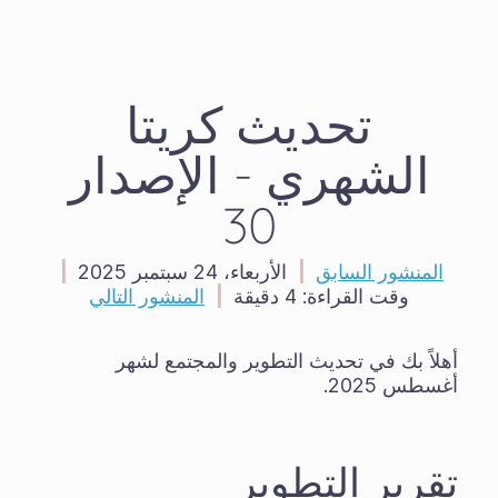
تحديث كريتا
الشهري - الإصدار
30
المنشور السابق
|
الأربعاء، 24 سبتمبر 2025
|
وقت القراءة:
4 دقيقة
|
المنشور التالي
أهلاً بك في تحديث التطوير والمجتمع لشهر
أغسطس 2025.
تقرير التطوير