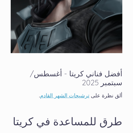
أفضل فناني كريتا - أغسطس/
سبتمبر 2025
ألق نظرة على
ترشيحات الشهر القادم
.
طرق للمساعدة في كريتا