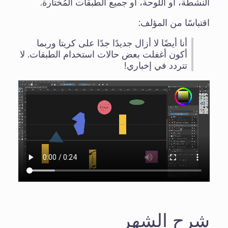
النشطة، أو اللوحة، أو جميع الطبقات المُختارة.
اقتباسًا من المؤلف:
أنا أيضًا لا أزال جديدًا جدًا على كريتا وربما
أكون أغفلت بعض حالات استخدام الطبقات. لا
تتردد في إخباري!
شرح الشهر