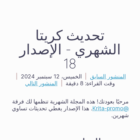
تحديث كريتا
الشهري - الإصدار
18
المنشور السابق
|
الخميس، 12 سبتمبر 2024
|
وقت القراءة:
8 دقيقة
|
المنشور التالي
مرحبًا بعودتك! هذه المجلة الشهرية تنظمها لك فرقة
@Krita-promo
. هذا الإصدار يغطي تحديثات تساوي
شهرين.