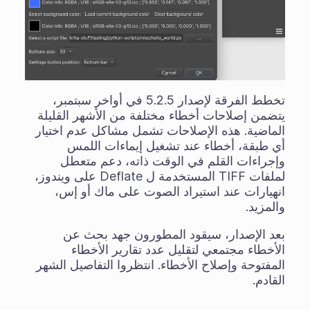
تخطط الفرقة لإصدار 5.2.5 في أواخر سبتمبر،
يتضمن إصلاحات أخطاء مختلفة من الأشهر القليلة
الماضية. هذه الإصلاحات تشمل مشاكل عدم اختيار
أي طبقة، أخطاء عند تشغيل إيماءات اللمس
وإجراءات القلم في الوقت ذاته، دعم متعطل
لملفات TIFF المستخدمة ل Deflate على ويندوز،
انهيارات عند استيراد الصوت على ماك أو إس،
والمزيد.
بعد الإصدار، سيقود المطورون جهد بحث عن
الأخطاء مجتمعي لتقليل عدد تقارير الأخطاء
المفتوحة وإصلاح الأخطاء. انتظروا التفاصيل الشهر
القادم.