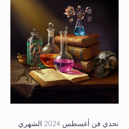
تحدي فن أغسطس 2024 الشهري