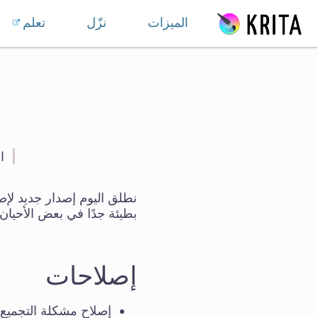
خط المحتوى
الميزات
نزّل
تعلم
|
ال
نطلق اليوم إصدار جديد لإ
بطيئة جدًا في بعض الأحيان
إصلاحات
إصلاح مشكلة التجميع