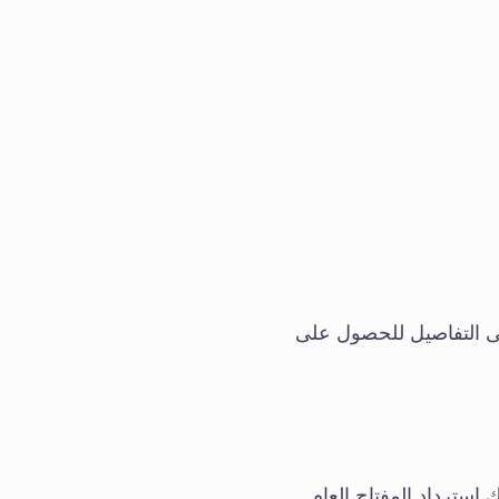
ى التفاصيل للحصول على