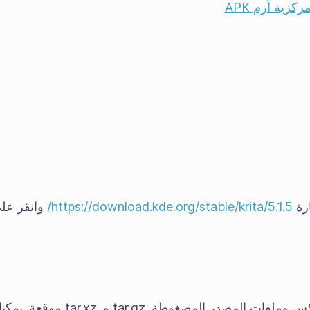
ارة
https://download.kde.org/stable/krita/5.1.5/
وانقر عل