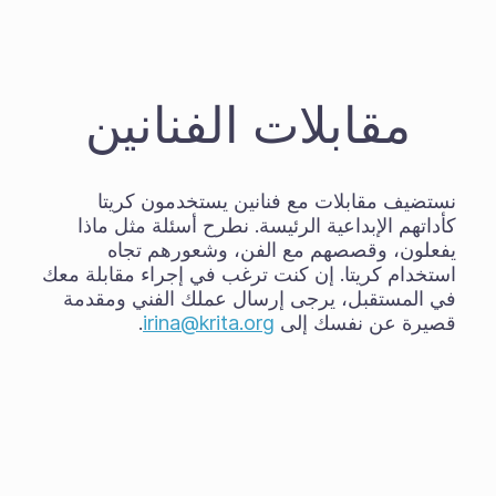
مقابلات الفنانين
نستضيف مقابلات مع فنانين يستخدمون كريتا
كأداتهم الإبداعية الرئيسة. نطرح أسئلة مثل ماذا
يفعلون، وقصصهم مع الفن، وشعورهم تجاه
استخدام كريتا. إن كنت ترغب في إجراء مقابلة معك
في المستقبل، يرجى إرسال عملك الفني ومقدمة
قصيرة عن نفسك إلى
irina@krita.org
.