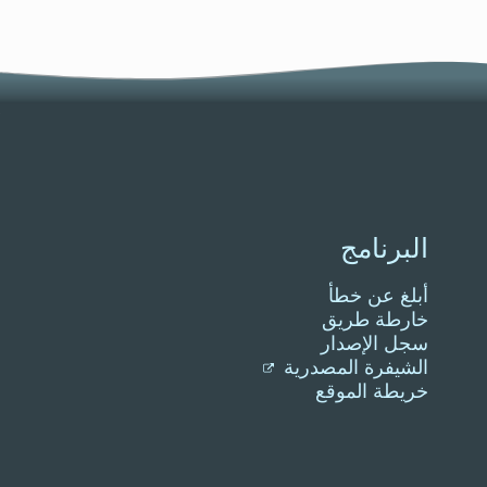
البرنامج
أبلغ عن خطأ
خارطة طريق
سجل الإصدار
الشيفرة المصدرية
خريطة الموقع