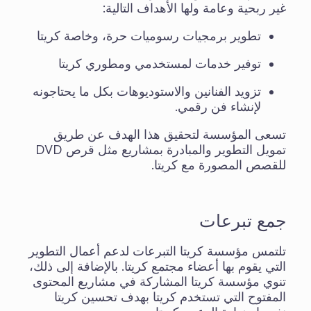
غير ربحية وعامة ولها الأهداف التالية:
تطوير برمجيات رسوميات حرة، وخاصة كريتا
توفير خدمات لمستخدمي ومطوري كريتا
تزويد الفنانين والاستوديوهات بكل ما يحتاجونه
لإنشاء فن رقمي.
تسعى المؤسسة لتحقيق هذا الهدف عن طريق
تمويل التطوير والمبادرة بمشاريع مثل قرص DVD
للقصص المصورة مع كريتا.
جمع تبرعات
تلتمس مؤسسة كريتا التبرعات لدعم أعمال التطوير
التي يقوم بها أعضاء مجتمع كريتا. بالإضافة إلى ذلك،
تنوي مؤسسة كريتا المشاركة في مشاريع المحتوى
المفتوح التي تستخدم كريتا بهدف تحسين كريتا