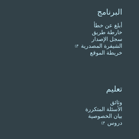
البرنامج
أبلغ عن خطأ
خارطة طريق
سجل الإصدار
الشيفرة المصدرية
خريطة الموقع
تعليم
وثائق
الأسئلة المتكررة
بيان الخصوصية
دروس